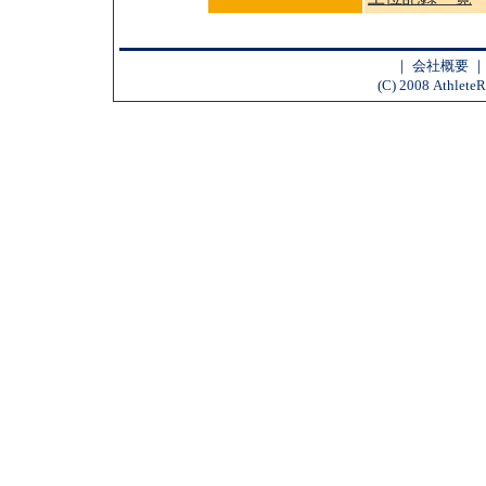
｜
会社概要
(C) 2008 AthleteR